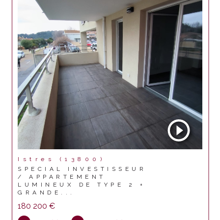
Istres (13800)
SPECIAL INVESTISSEUR
/ APPARTEMENT
LUMINEUX DE TYPE 2 +
GRANDE...
180 200 €