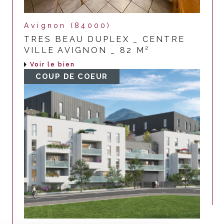
Avignon (84000)
TRES BEAU DUPLEX _ CENTRE
VILLE AVIGNON _ 82 M²
Voir le bien
COUP DE COEUR