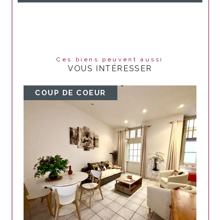
Ces biens peuvent aussi
VOUS INTÉRESSER
COUP DE COEUR