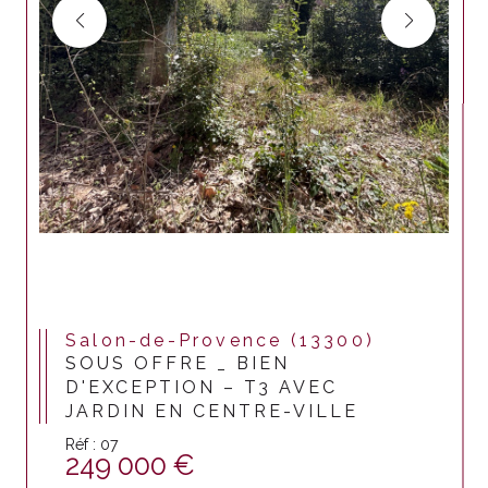
Salon-de-Provence (13300)
SOUS OFFRE _ BIEN
D'EXCEPTION – T3 AVEC
JARDIN EN CENTRE-VILLE
Réf : 07
249 000 €