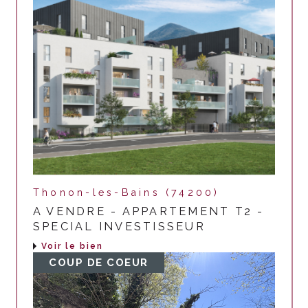
Thonon-les-Bains (74200)
A VENDRE - APPARTEMENT T2 -
SPECIAL INVESTISSEUR
Voir le bien
COUP DE COEUR