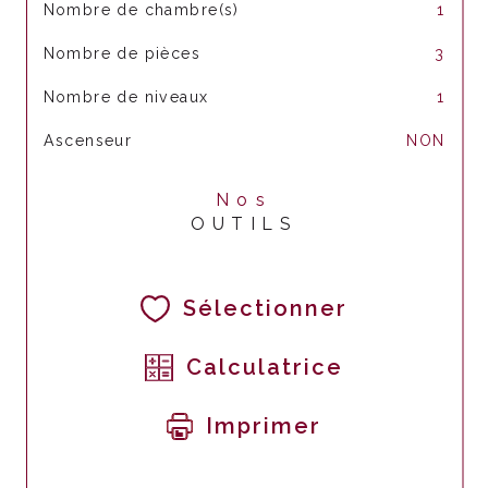
Nombre de chambre(s)
1
Nombre de pièces
3
Nombre de niveaux
1
Ascenseur
NON
Nos
OUTILS
Sélectionner
Calculatrice
Imprimer