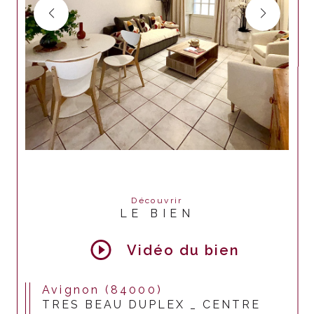
Découvrir
LE BIEN
Vidéo du bien
Avignon (84000)
TRES BEAU DUPLEX _ CENTRE