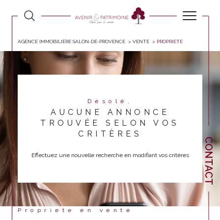
AGENCE IMMOBILIÈRE SALON-DE-PROVENCE
VENTE
PROPRIETE
Désolé,
AUCUNE ANNONCE
TROUVÉE SELON VOS
CRITÈRES
CONTACT
Effectuez une nouvelle recherche en modifiant vos critères
Propriete en vente