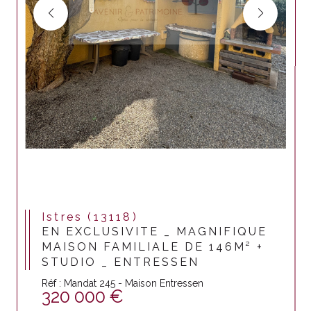
Istres (13118)
EN EXCLUSIVITE _ MAGNIFIQUE
MAISON FAMILIALE DE 146M² +
STUDIO _ ENTRESSEN
Réf : Mandat 245 - Maison Entressen
320 000 €