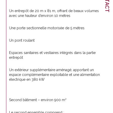
Un entrepôt de 20 m x 81 m, offrant de beaux volumes 
avec une hauteur d’environ 10 mètres
Une porte sectionnelle motorisée de 5 mètres
Un pont roulant
Espaces sanitaires et vestiaires intégrés dans la partie 
entrepôt
Un extérieur supplémentaire aménagé, apportant un 
espace complémentaire exploitable et une alimentation 
électrique en 380 kW
Second bâtiment – environ 900 m²
Le second ensemble comprend :