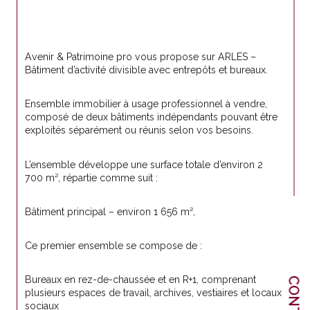
Avenir & Patrimoine pro vous propose sur ARLES – 
Bâtiment d’activité divisible avec entrepôts et bureaux.
Ensemble immobilier à usage professionnel à vendre, 
composé de deux bâtiments indépendants pouvant être 
exploités séparément ou réunis selon vos besoins.
L’ensemble développe une surface totale d’environ 2 
700 m², répartie comme suit :
Bâtiment principal – environ 1 656 m²,
Ce premier ensemble se compose de :
Bureaux en rez-de-chaussée et en R+1, comprenant 
CONTACT
plusieurs espaces de travail, archives, vestiaires et locaux 
sociaux