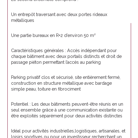
Un entrepôt traversant avec deux portes rideaux 
métalliques
Une partie bureaux en R+2 d’environ 50 m²
Caractéristiques générales : Accès indépendant pour 
chaque bâtiment avec deux portails distincts et droit de 
passage piéton permettant l’accès au parking
Parking privatif clos et sécurisé, site entièrement fermé, 
construction en structure métallique avec bardage 
simple peau, toiture en fibrociment
Potentiel : Les deux bâtiments peuvent-être réunis en un 
seul ensemble grâce à une communication existante ou 
être exploités séparément pour deux activités distinctes
Idéal pour activités industrielles,logistiques, artisanales, et 
loisirs sportives ou pour un investisseur recherchant un 