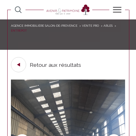
AGENCE IMMOBILIÈRE SALON-DE-PROVENCE
VENTE PRO
ARLES
ENTREPOT
Retour aux résultats