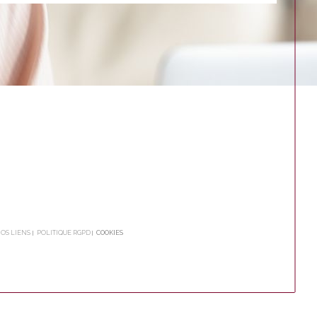
OS LIENS
POLITIQUE RGPD
COOKIES