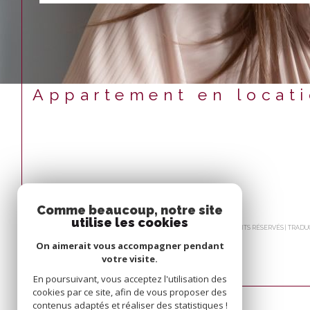
Appartement en locat
Comme beaucoup, notre site
utilise les cookies
© 2026 | TOUS DROITS RÉSERVÉS | TRA
On aimerait vous accompagner pendant
votre visite.
En poursuivant, vous acceptez l'utilisation des
cookies par ce site, afin de vous proposer des
contenus adaptés et réaliser des statistiques !