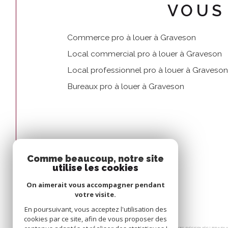
VOUS
Commerce pro à louer à Graveson
Local commercial pro à louer à Graveson
Local professionnel pro à louer à Graveson
Bureaux pro à louer à Graveson
Comme beaucoup, notre site
utilise les cookies
On aimerait vous accompagner pendant
votre visite.
En poursuivant, vous acceptez l'utilisation des
cookies par ce site, afin de vous proposer des