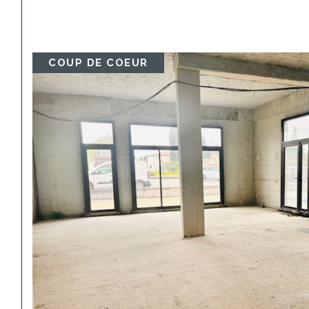
COUP DE COEUR