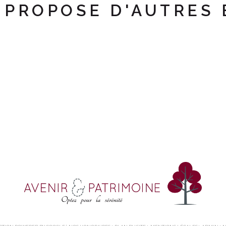
 PROPOSE D'AUTRES 