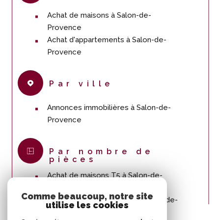
Achat de maisons à Salon-de-
Provence
Achat d'appartements à Salon-de-
Provence
Par ville
Annonces immobilières à Salon-de-
Provence
Par nombre de
pièces
Achat de maisons T5 à Salon-de-
Provence
Comme beaucoup, notre site
Achat d'appartements T4 à Salon-de-
utilise les cookies
Provence