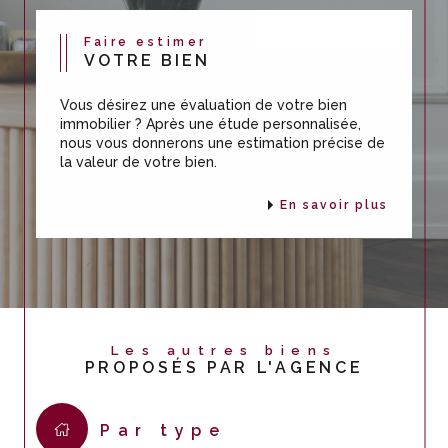
Faire estimer
VOTRE BIEN
Vous désirez une évaluation de votre bien
immobilier ? Après une étude personnalisée,
nous vous donnerons une estimation précise de
la valeur de votre bien.
En savoir plus
Les autres biens
PROPOSÉS PAR L'AGENCE
Par type