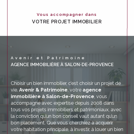
Vous accompagner dans
VOTRE PROJET IMMOBILIER
Avenir et Patrimoine
AGENCE IMMOBILIÈRE À SALON-DE-PROVENCE
Choisir un bien immobilier, c’est choisir un projet de
vie.
Avenir & Patrimoine
, votre
agence
immobilière à Salon-de-Provence
, vous
accompagne avec expertise depuis 2008 dans
tous vos projets immobiliers et patrimoniaux, avec
la conviction qu’un bon conseil vaut autant qu’un
bon placement. Que vous cherchiez à acquérir
votre habitation principale, à investir, à louer un bien