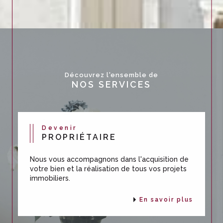
Découvrez l'ensemble de
NOS SERVICES
Devenir
PROPRIÉTAIRE
Nous vous accompagnons dans l'acquisition de
votre bien et la réalisation de tous vos projets
immobiliers.
En savoir plus